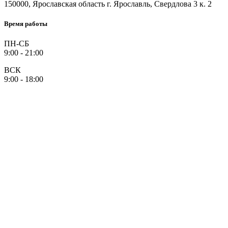
150000
, Ярославская область г.
Ярославль
,
Свердлова 3 к. 2
Время работы
ПН-СБ
9:00 - 21:00
ВСК
9:00 - 18:00