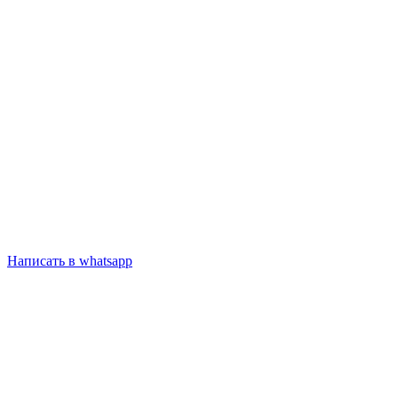
Написать в whatsapp