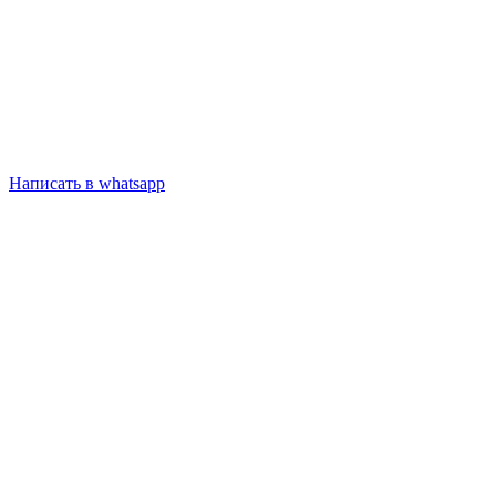
Написать в whatsapp