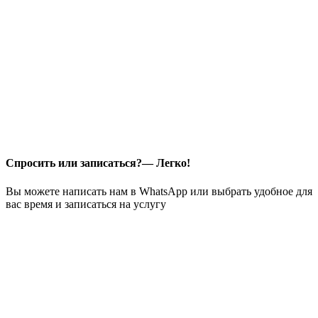
Спросить или записаться?— Легко!
Вы можете написать нам в WhatsApp или выбрать удобное для
вас время и записаться на услугу