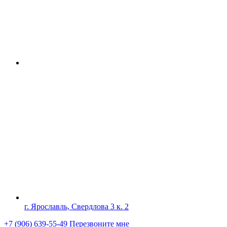
г. Ярославль, Свердлова 3 к. 2
+7 (906) 639-55-49
Перезвоните мне