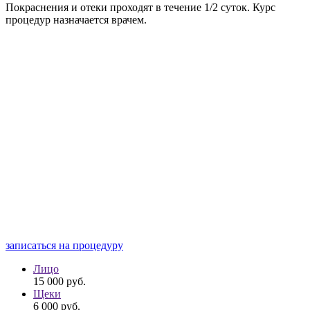
Покраснения и отеки проходят в течение 1/2 суток. Курс
процедур назначается врачем.
записаться на процедуру
Лицо
15 000
руб.
Щеки
6 000
руб.