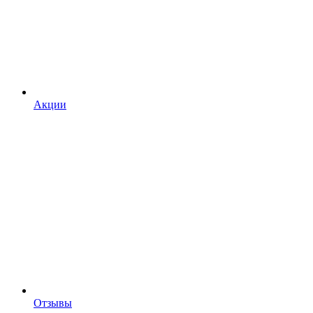
Акции
Отзывы