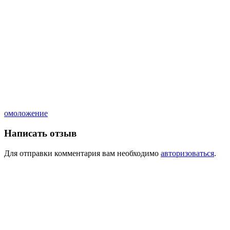
омоложение
Написать отзыв
Для отправки комментария вам необходимо
авторизоваться
.