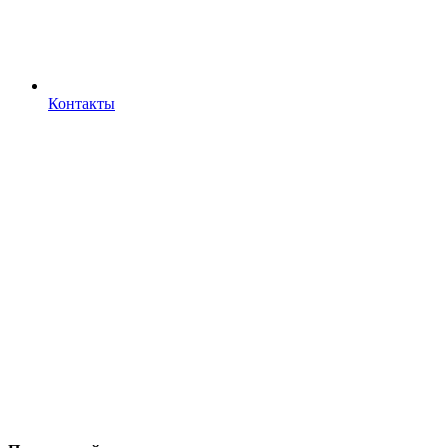
Контакты