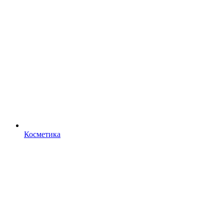
Косметика