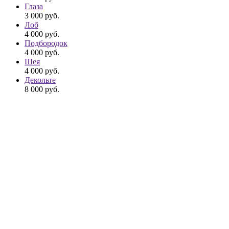
Глаза
3 000
руб.
Лоб
4 000
руб.
Подбородок
4 000
руб.
Шея
4 000
руб.
Декольте
8 000
руб.