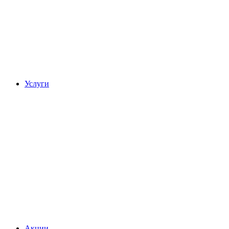
Услуги
Акции