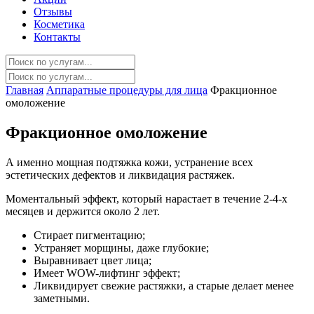
Отзывы
Косметика
Контакты
Главная
Аппаратные процедуры для лица
Фракционное
омоложение
Фракционное омоложение
А именно мощная подтяжка кожи, устранение всех
эстетических дефектов и ликвидация растяжек.
Моментальный эффект, который нарастает в течение 2-4-х
месяцев и держится около 2 лет.
Стирает пигментацию;
Устраняет морщины, даже глубокие;
Выравнивает цвет лица;
Имеет WOW-лифтинг эффект;
Ликвидирует свежие растяжки, а старые делает менее
заметными.