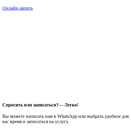
Онлайн-запись
Спросить или записаться?— Легко!
Вы можете написать нам в WhatsApp или выбрать удобное для
вас время и записаться на услугу