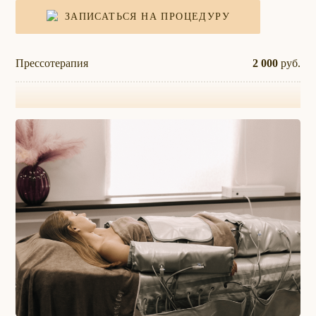
ЗАПИСАТЬСЯ НА ПРОЦЕДУРУ
Прессотерапия
2 000
руб.