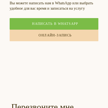
Вы можете написать нам в WhatsApp или выбрать
удобное для вас время и записаться на услугу
НАПИСАТЬ В WHATSAPP
ОНЛАЙН-ЗАПИСЬ
Перезвоните мне