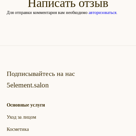
Написать отзыв
Для отправки комментария вам необходимо
авторизоваться
.
Подписывайтесь на нас
5element.salon
Основные услуги
Уход за лицом
Косметика