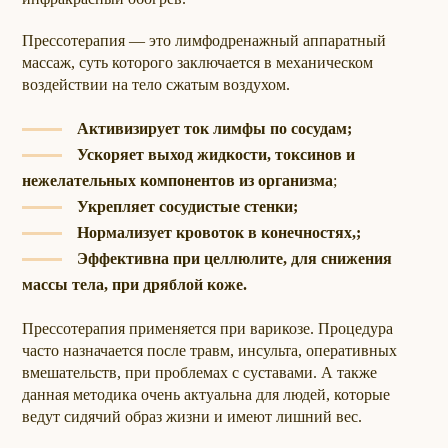
Прессотерапия — это лимфодренажный аппаратный
массаж, суть которого заключается в механическом
воздействии на тело сжатым воздухом.
Активизирует ток лимфы по сосудам;
Ускоряет выход жидкости, токсинов и
нежелательных
компонентов из организма
;
Укрепляет сосудистые стенки;
Нормализует кровоток в конечностях,;
Эффективна при целлюлите, для снижения
массы тела, при дряблой коже.
Прессотерапия применяется при варикозе. Процедура
часто назначается после травм, инсульта, оперативных
вмешательств, при проблемах с суставами. А также
данная методика очень актуальна для людей, которые
ведут сидячий образ жизни и имеют лишний вес.