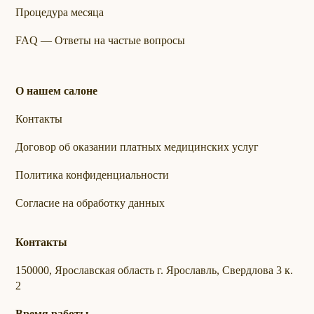
Процедура месяца
FAQ — Ответы на частые вопросы
О нашем салоне
Контакты
Договор об оказании платных медицинских услуг
Политика конфиденциальности
Согласие на обработку данных
Контакты
150000
, Ярославская область г.
Ярославль
,
Свердлова 3 к.
2
Время работы