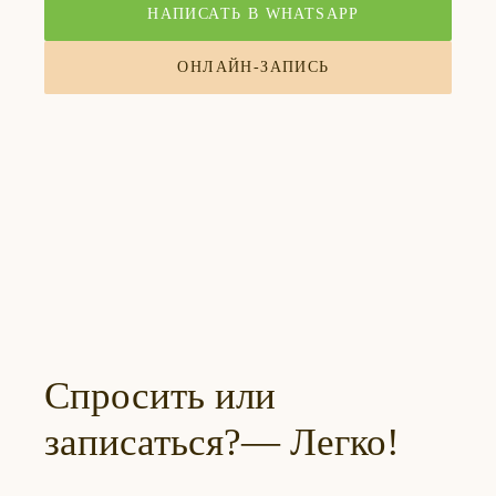
НАПИСАТЬ В WHATSAPP
ОНЛАЙН-ЗАПИСЬ
Спросить или
записаться?— Легко!