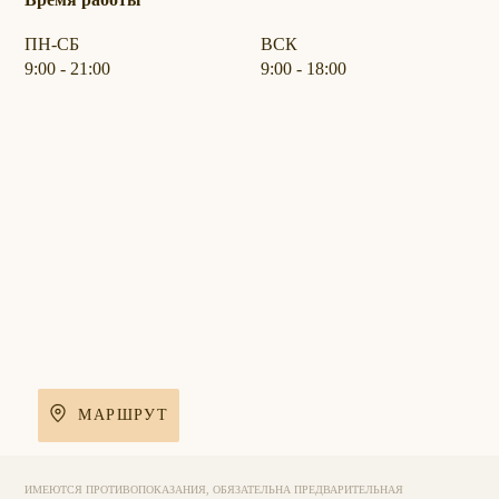
ПН-СБ
ВСК
9:00 - 21:00
9:00 - 18:00
МАРШРУТ
ИМЕЮТСЯ ПРОТИВОПОКАЗАНИЯ, ОБЯЗАТЕЛЬНА ПРЕДВАРИТЕЛЬНАЯ